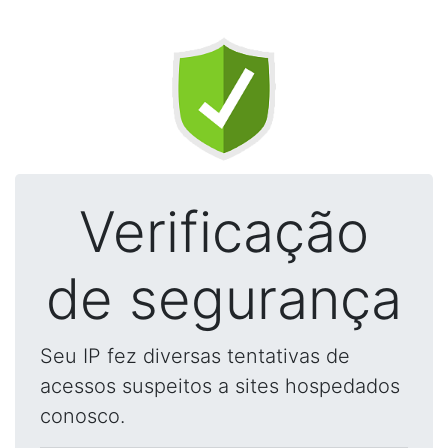
Verificação
de segurança
Seu IP fez diversas tentativas de
acessos suspeitos a sites hospedados
conosco.