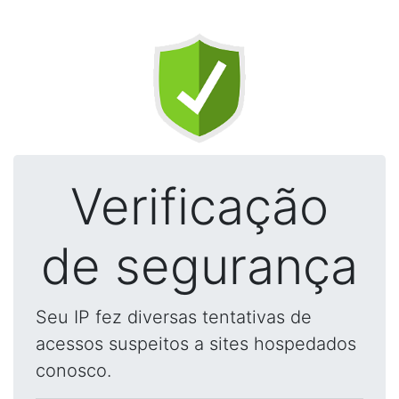
Verificação
de segurança
Seu IP fez diversas tentativas de
acessos suspeitos a sites hospedados
conosco.