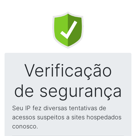
Verificação
de segurança
Seu IP fez diversas tentativas de
acessos suspeitos a sites hospedados
conosco.