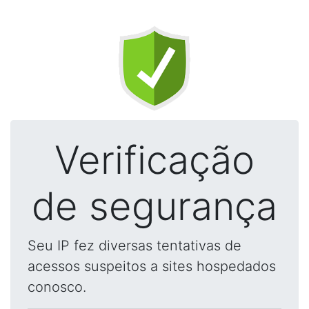
Verificação
de segurança
Seu IP fez diversas tentativas de
acessos suspeitos a sites hospedados
conosco.