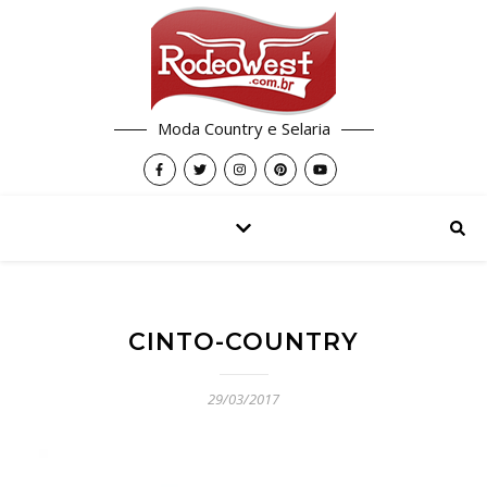
Moda Country e Selaria
CINTO-COUNTRY
29/03/2017