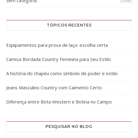
Sem categoria
(368)
TÓPICOS RECENTES
Equipamentos para prova de laço: escolha certa
Camisa Bordada Country Feminina para Seu Estilo
A história do chapéu como símbolo de poder e estilo
Jeans Masculino Country com Caimento Certo
Diferença entre Bota Western e Botina no Campo
PESQUISAR NO BLOG