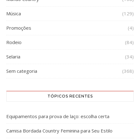
Música
(129)
Promoções
(4)
Rodeio
(84)
Selaria
(34)
Sem categoria
(368)
TÓPICOS RECENTES
Equipamentos para prova de laço: escolha certa
Camisa Bordada Country Feminina para Seu Estilo