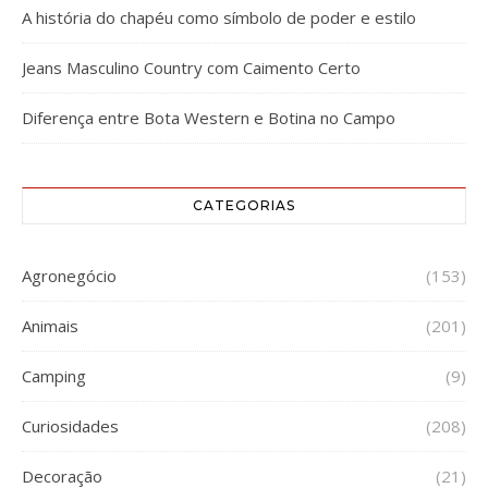
A história do chapéu como símbolo de poder e estilo
Jeans Masculino Country com Caimento Certo
Diferença entre Bota Western e Botina no Campo
CATEGORIAS
Agronegócio
(153)
Animais
(201)
Camping
(9)
Curiosidades
(208)
Decoração
(21)