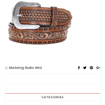
By
Marketing Rodeo West
CATEGORIAS