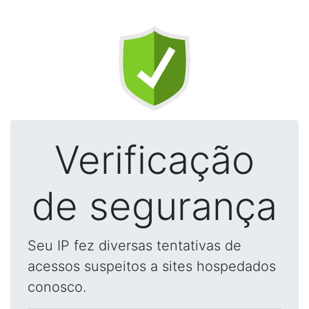
Verificação
de segurança
Seu IP fez diversas tentativas de
acessos suspeitos a sites hospedados
conosco.