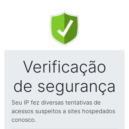
Verificação
de segurança
Seu IP fez diversas tentativas de
acessos suspeitos a sites hospedados
conosco.