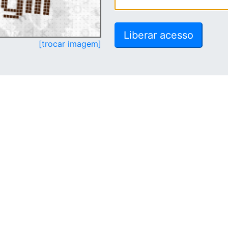
[trocar imagem]