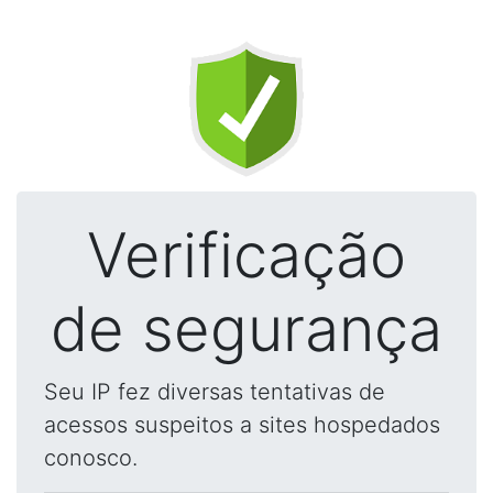
Verificação
de segurança
Seu IP fez diversas tentativas de
acessos suspeitos a sites hospedados
conosco.