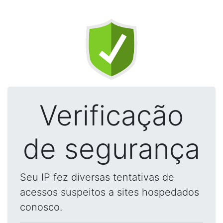
Verificação
de segurança
Seu IP fez diversas tentativas de
acessos suspeitos a sites hospedados
conosco.