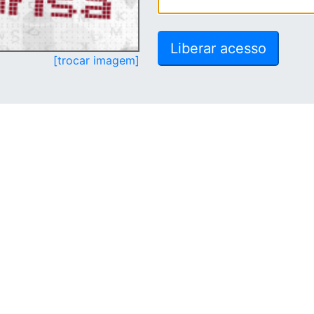
[trocar imagem]