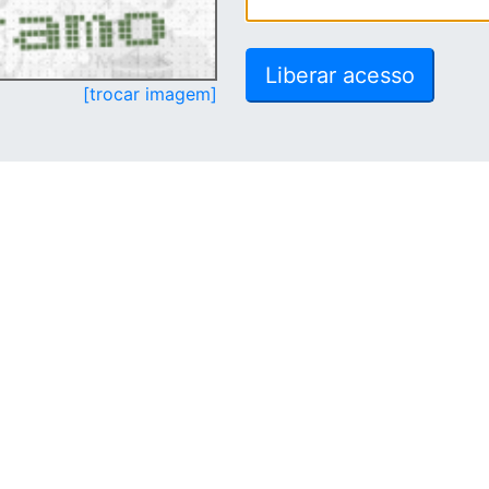
[trocar imagem]