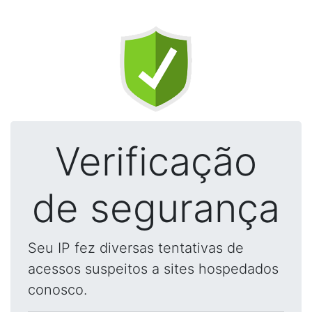
Verificação
de segurança
Seu IP fez diversas tentativas de
acessos suspeitos a sites hospedados
conosco.