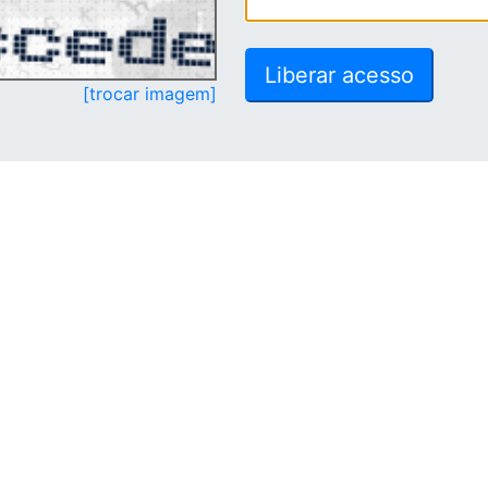
[trocar imagem]