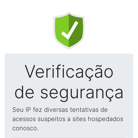
Verificação
de segurança
Seu IP fez diversas tentativas de
acessos suspeitos a sites hospedados
conosco.