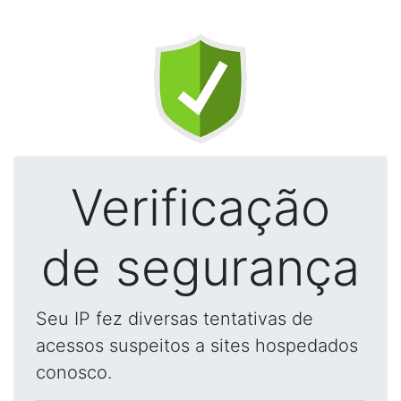
Verificação
de segurança
Seu IP fez diversas tentativas de
acessos suspeitos a sites hospedados
conosco.