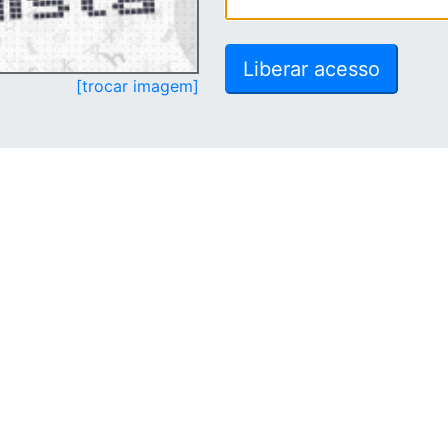
[trocar imagem]