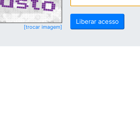
[trocar imagem]