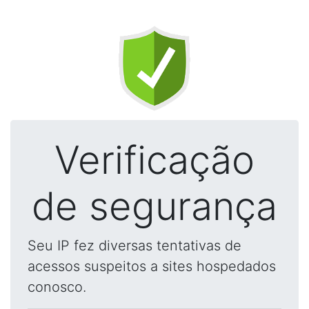
Verificação
de segurança
Seu IP fez diversas tentativas de
acessos suspeitos a sites hospedados
conosco.