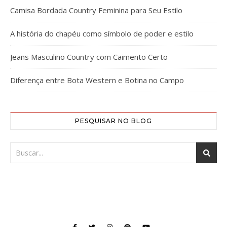
Camisa Bordada Country Feminina para Seu Estilo
A história do chapéu como símbolo de poder e estilo
Jeans Masculino Country com Caimento Certo
Diferença entre Bota Western e Botina no Campo
PESQUISAR NO BLOG