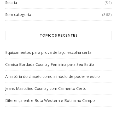
Selaria
(34)
Sem categoria
(368)
TÓPICOS RECENTES
Equipamentos para prova de laço: escolha certa
Camisa Bordada Country Feminina para Seu Estilo
A história do chapéu como símbolo de poder e estilo
Jeans Masculino Country com Caimento Certo
Diferença entre Bota Western e Botina no Campo