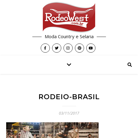
Moda Country e Selaria
RODEIO-BRASIL
03/11/2017