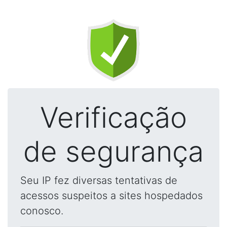
Verificação
de segurança
Seu IP fez diversas tentativas de
acessos suspeitos a sites hospedados
conosco.