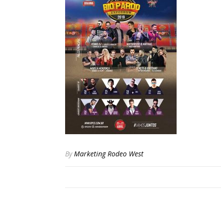
By
Marketing Rodeo West