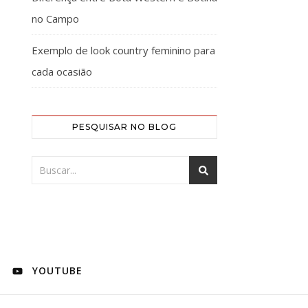
no Campo
Exemplo de look country feminino para
cada ocasião
PESQUISAR NO BLOG
YOUTUBE