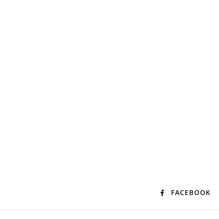
FACEBOOK