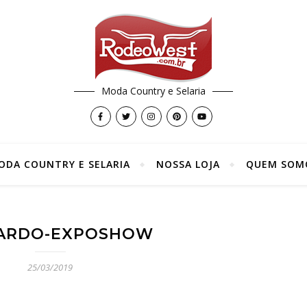
Moda Country e Selaria
ODA COUNTRY E SELARIA
NOSSA LOJA
QUEM SOM
PARDO-EXPOSHOW
25/03/2019