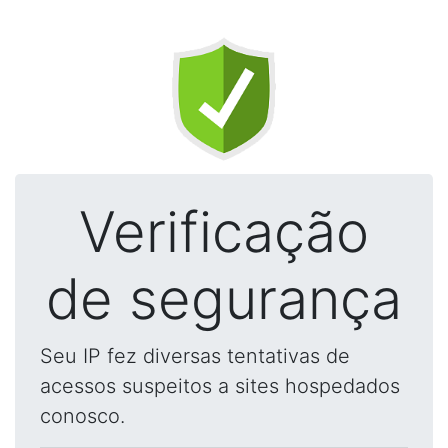
Verificação
de segurança
Seu IP fez diversas tentativas de
acessos suspeitos a sites hospedados
conosco.