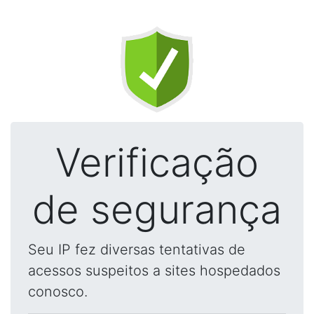
Verificação
de segurança
Seu IP fez diversas tentativas de
acessos suspeitos a sites hospedados
conosco.