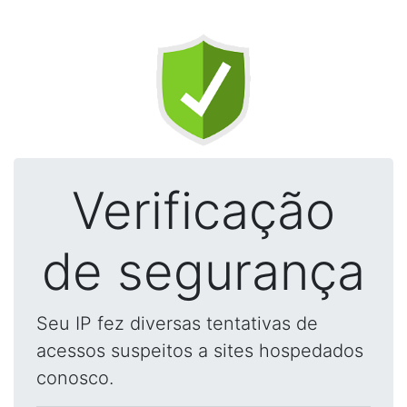
Verificação
de segurança
Seu IP fez diversas tentativas de
acessos suspeitos a sites hospedados
conosco.