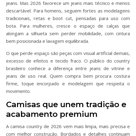
jeans. Mas 2026 favorece um jeans mais técnico e menos
descartável. Para homens, seguem fortes as modelagens
tradicionais, retas e boot cut, pensadas para uso com
bota. Para mulheres, cresce o espaço de calças que
alongam a silhueta sem perder mobilidade, com cintura
bem posicionada e lavagem equilibrada.
O que perde espaço são peças com visual artificial demais,
excesso de efeitos e tecido fraco. O público do country
brasileiro conhece a diferença entre jeans de vitrine e
jeans de uso real. Quem compra bem procura costura
firme, toque encorpado e modelagem que respeita o
movimento.
Camisas que unem tradição e
acabamento premium
A camisa country de 2026 vem mais limpa, mais precisa e
com melhor construção. Bordados e detalhes continuam