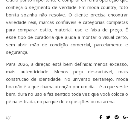
conheça o segmento de verdade. Em moda country, foto
bonita sozinha não resolve. O cliente precisa encontrar
variedade real, marcas confiáveis e categorias completas
para comparar estilo, material, uso e faixa de preço. É
esse tipo de curadoria que ajuda a montar o visual certo,
sem abrir mão de condição comercial, parcelamento e
segurança.
Para 2026, a direção está bem definida: menos excesso,
mais autenticidade. Menos peça descartável, mais
construção de identidade. No universo sertanejo, moda
boa não é a que chama atenção por um dia – é a que veste
bem, dura no uso e faz sentido toda vez que você coloca o
pé na estrada, no parque de exposições ou na arena.
By