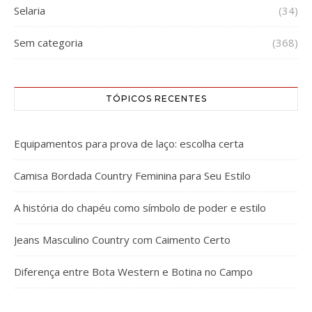
Selaria
(34)
Sem categoria
(368)
TÓPICOS RECENTES
Equipamentos para prova de laço: escolha certa
Camisa Bordada Country Feminina para Seu Estilo
A história do chapéu como símbolo de poder e estilo
Jeans Masculino Country com Caimento Certo
Diferença entre Bota Western e Botina no Campo