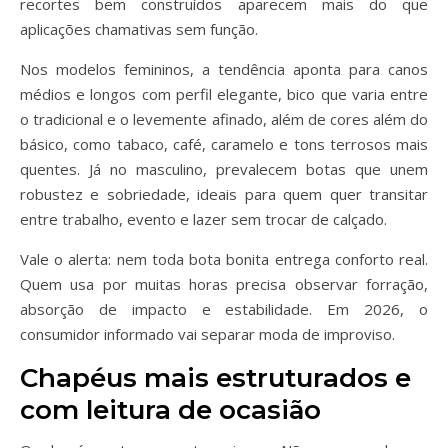
recortes bem construídos aparecem mais do que
aplicações chamativas sem função.
Nos modelos femininos, a tendência aponta para canos
médios e longos com perfil elegante, bico que varia entre
o tradicional e o levemente afinado, além de cores além do
básico, como tabaco, café, caramelo e tons terrosos mais
quentes. Já no masculino, prevalecem botas que unem
robustez e sobriedade, ideais para quem quer transitar
entre trabalho, evento e lazer sem trocar de calçado.
Vale o alerta: nem toda bota bonita entrega conforto real.
Quem usa por muitas horas precisa observar forração,
absorção de impacto e estabilidade. Em 2026, o
consumidor informado vai separar moda de improviso.
Chapéus mais estruturados e
com leitura de ocasião