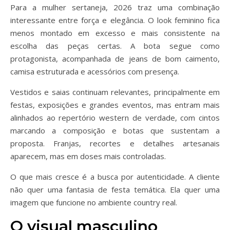
Para a mulher sertaneja, 2026 traz uma combinação
interessante entre força e elegância. O look feminino fica
menos montado em excesso e mais consistente na
escolha das peças certas. A bota segue como
protagonista, acompanhada de jeans de bom caimento,
camisa estruturada e acessórios com presença.
Vestidos e saias continuam relevantes, principalmente em
festas, exposições e grandes eventos, mas entram mais
alinhados ao repertório western de verdade, com cintos
marcando a composição e botas que sustentam a
proposta. Franjas, recortes e detalhes artesanais
aparecem, mas em doses mais controladas.
O que mais cresce é a busca por autenticidade. A cliente
não quer uma fantasia de festa temática. Ela quer uma
imagem que funcione no ambiente country real.
O visual masculino