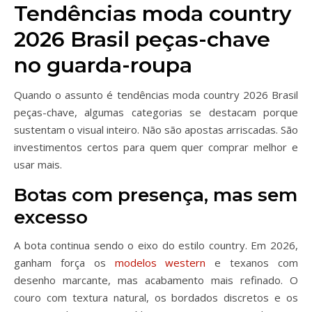
Tendências moda country
2026 Brasil peças-chave
no guarda-roupa
Quando o assunto é tendências moda country 2026 Brasil
peças-chave, algumas categorias se destacam porque
sustentam o visual inteiro. Não são apostas arriscadas. São
investimentos certos para quem quer comprar melhor e
usar mais.
Botas com presença, mas sem
excesso
A bota continua sendo o eixo do estilo country. Em 2026,
ganham força os
modelos western
e texanos com
desenho marcante, mas acabamento mais refinado. O
couro com textura natural, os bordados discretos e os