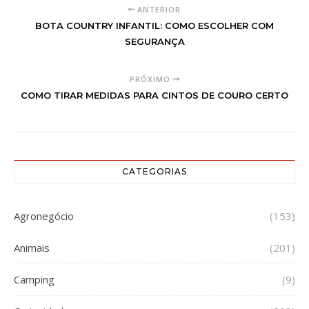
ANTERIOR
BOTA COUNTRY INFANTIL: COMO ESCOLHER COM
SEGURANÇA
PRÓXIMO
COMO TIRAR MEDIDAS PARA CINTOS DE COURO CERTO
CATEGORIAS
Agronegócio
(153)
Animais
(201)
Camping
(9)