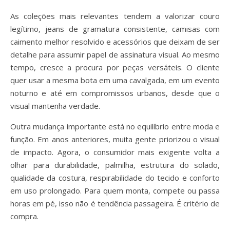
As coleções mais relevantes tendem a valorizar couro
legítimo, jeans de gramatura consistente, camisas com
caimento melhor resolvido e acessórios que deixam de ser
detalhe para assumir papel de assinatura visual. Ao mesmo
tempo, cresce a procura por peças versáteis. O cliente
quer usar a mesma bota em uma cavalgada, em um evento
noturno e até em compromissos urbanos, desde que o
visual mantenha verdade.
Outra mudança importante está no equilíbrio entre moda e
função. Em anos anteriores, muita gente priorizou o visual
de impacto. Agora, o consumidor mais exigente volta a
olhar para durabilidade, palmilha, estrutura do solado,
qualidade da costura, respirabilidade do tecido e conforto
em uso prolongado. Para quem monta, compete ou passa
horas em pé, isso não é tendência passageira. É critério de
compra.