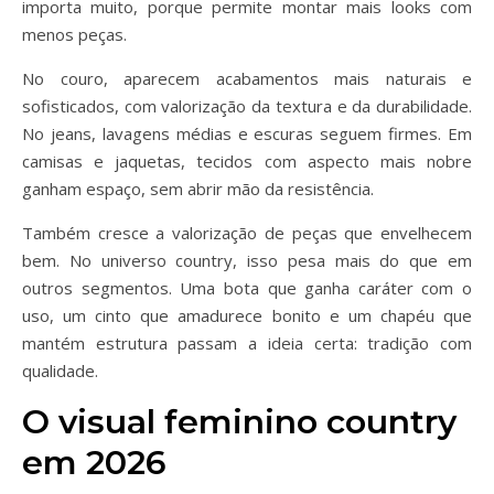
importa muito, porque permite montar mais looks com
menos peças.
No couro, aparecem acabamentos mais naturais e
sofisticados, com valorização da textura e da durabilidade.
No jeans, lavagens médias e escuras seguem firmes. Em
camisas e jaquetas, tecidos com aspecto mais nobre
ganham espaço, sem abrir mão da resistência.
Também cresce a valorização de peças que envelhecem
bem. No universo country, isso pesa mais do que em
outros segmentos. Uma bota que ganha caráter com o
uso, um cinto que amadurece bonito e um chapéu que
mantém estrutura passam a ideia certa: tradição com
qualidade.
O visual feminino country
em 2026