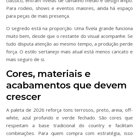
clássico, entram fivelas de tamanho médio e design limpo.
Para rodeio, shows e eventos maiores, ainda há espaço
para peças de mais presença.
O segredo está na proporção. Uma fivela grande funciona
muito bem, desde que o restante do visual acompanhe. Se
tudo disputa atenção ao mesmo tempo, a produção perde
força. O estilo sertanejo mais atual está menos caricato e
mais seguro de si.
Cores, materiais e
acabamentos que devem
crescer
A paleta de 2026 reforça tons terrosos, preto, areia, off-
white, azul profundo e verde fechado. São cores que
respeitam a base tradicional do country e facilitam
combinações. Para quem compra com estratégia, isso