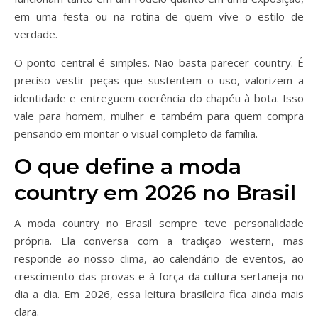
em uma festa ou na rotina de quem vive o estilo de
verdade.
O ponto central é simples. Não basta parecer country. É
preciso vestir peças que sustentem o uso, valorizem a
identidade e entreguem coerência do chapéu à bota. Isso
vale para homem, mulher e também para quem compra
pensando em montar o visual completo da família.
O que define a moda
country em 2026 no Brasil
A moda country no Brasil sempre teve personalidade
própria. Ela conversa com a tradição western, mas
responde ao nosso clima, ao calendário de eventos, ao
crescimento das provas e à força da cultura sertaneja no
dia a dia. Em 2026, essa leitura brasileira fica ainda mais
clara.