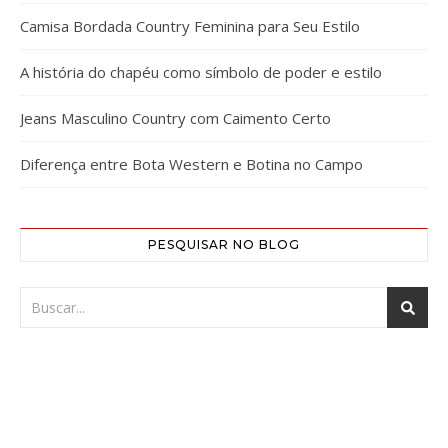
Camisa Bordada Country Feminina para Seu Estilo
A história do chapéu como símbolo de poder e estilo
Jeans Masculino Country com Caimento Certo
Diferença entre Bota Western e Botina no Campo
PESQUISAR NO BLOG