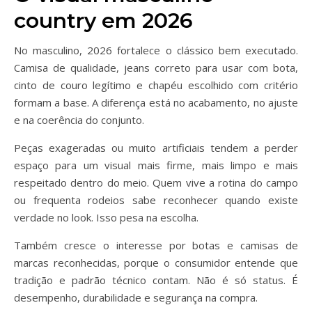
country em 2026
No masculino, 2026 fortalece o clássico bem executado.
Camisa de qualidade, jeans correto para usar com bota,
cinto de couro legítimo e chapéu escolhido com critério
formam a base. A diferença está no acabamento, no ajuste
e na coerência do conjunto.
Peças exageradas ou muito artificiais tendem a perder
espaço para um visual mais firme, mais limpo e mais
respeitado dentro do meio. Quem vive a rotina do campo
ou frequenta rodeios sabe reconhecer quando existe
verdade no look. Isso pesa na escolha.
Também cresce o interesse por botas e camisas de
marcas reconhecidas, porque o consumidor entende que
tradição e padrão técnico contam. Não é só status. É
desempenho, durabilidade e segurança na compra.