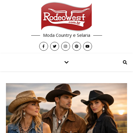
Moda Country e Selaria