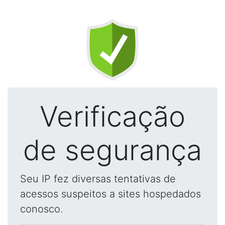
Verificação
de segurança
Seu IP fez diversas tentativas de
acessos suspeitos a sites hospedados
conosco.