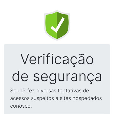
Verificação
de segurança
Seu IP fez diversas tentativas de
acessos suspeitos a sites hospedados
conosco.