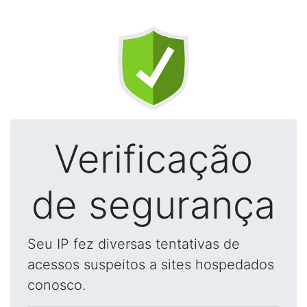
Verificação
de segurança
Seu IP fez diversas tentativas de
acessos suspeitos a sites hospedados
conosco.