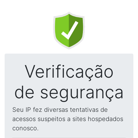
Verificação
de segurança
Seu IP fez diversas tentativas de
acessos suspeitos a sites hospedados
conosco.