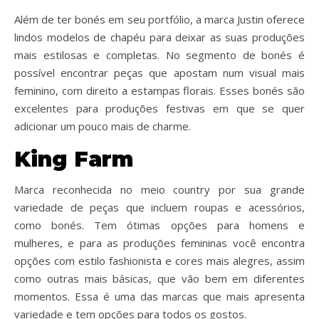
Além de ter bonés em seu portfólio, a marca Justin oferece
lindos modelos de chapéu para deixar as suas produções
mais estilosas e completas. No segmento de bonés é
possível encontrar peças que apostam num visual mais
feminino, com direito a estampas florais. Esses bonés são
excelentes para produções festivas em que se quer
adicionar um pouco mais de charme.
King Farm
Marca reconhecida no meio country por sua grande
variedade de peças que incluem roupas e acessórios,
como bonés. Tem ótimas opções para homens e
mulheres, e para as produções femininas você encontra
opções com estilo fashionista e cores mais alegres, assim
como outras mais básicas, que vão bem em diferentes
momentos. Essa é uma das marcas que mais apresenta
variedade e tem opções para todos os gostos.