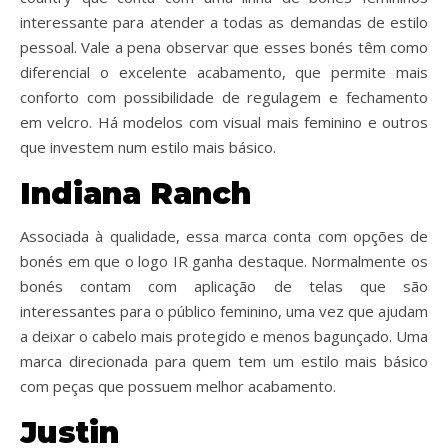
interessante para atender a todas as demandas de estilo
pessoal. Vale a pena observar que esses bonés têm como
diferencial o excelente acabamento, que permite mais
conforto com possibilidade de regulagem e fechamento
em velcro. Há modelos com visual mais feminino e outros
que investem num estilo mais básico.
Indiana Ranch
Associada à qualidade, essa marca conta com opções de
bonés em que o logo IR ganha destaque. Normalmente os
bonés contam com aplicação de telas que são
interessantes para o público feminino, uma vez que ajudam
a deixar o cabelo mais protegido e menos bagunçado. Uma
marca direcionada para quem tem um estilo mais básico
com peças que possuem melhor acabamento.
Justin