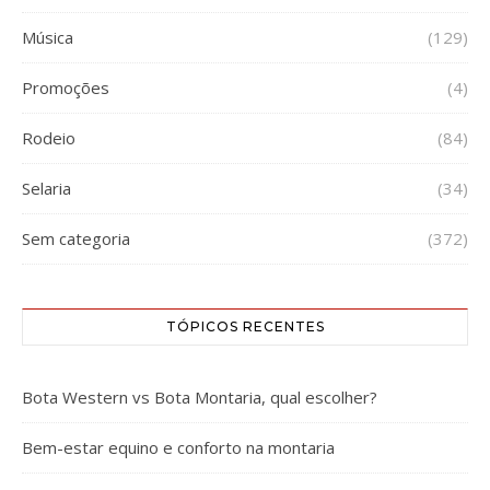
Música
(129)
Promoções
(4)
Rodeio
(84)
Selaria
(34)
Sem categoria
(372)
TÓPICOS RECENTES
Bota Western vs Bota Montaria, qual escolher?
Bem-estar equino e conforto na montaria