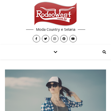
Moda Country e Selaria