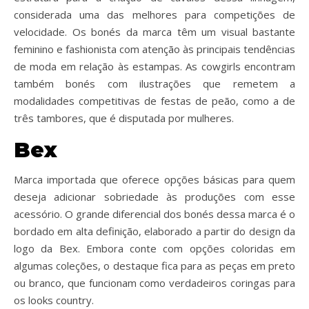
considerada uma das melhores para competições de
velocidade. Os bonés da marca têm um visual bastante
feminino e fashionista com atenção às principais tendências
de moda em relação às estampas. As cowgirls encontram
também bonés com ilustrações que remetem a
modalidades competitivas de festas de peão, como a de
três tambores, que é disputada por mulheres.
Bex
Marca importada que oferece opções básicas para quem
deseja adicionar sobriedade às produções com esse
acessório. O grande diferencial dos bonés dessa marca é o
bordado em alta definição, elaborado a partir do design da
logo da Bex. Embora conte com opções coloridas em
algumas coleções, o destaque fica para as peças em preto
ou branco, que funcionam como verdadeiros coringas para
os looks country.