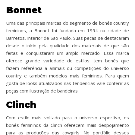
Bonnet
Uma das principais marcas do segmento de bonés country
femininos, a Bonnet foi fundada em 1994 na cidade de
Barretos, interior de São Paulo. Suas peças se destacaram
desde o início pela qualidade dos materiais de que são
feitas e conquistaram um amplo mercado. Essa marca
oferece grande variedade de estilos: tem bonés que
fazem referência a animais ou competições do universo
country e também modelos mais femininos. Para quem
gosta de looks atualizados nas tendências vale conferir as
peças com ilustração de bandeiras.
Clinch
Com estilo mais voltado para o universo esportivo, os
bonés femininos da Clinch oferecem mais despojamento
para as produções das cowgirls. No portfólio desses