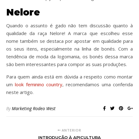
Nelore
Quando o assunto é gado não tem discussão quanto à
qualidade da raça Nelore! A marca que escolheu esse
nome também se destaca por apostar em qualidade para
os seus itens, especialmente na linha de bonés. Com a
tendência de moda da logomania, os bonés dessa marca
são bem interessantes para compor as suas produções.
Para quem ainda está em dúvida a respeito como montar
um
look feminino country
, recomendamos uma conferida
neste artigo.
By
Marketing Rodeo West
ANTERIOR
INTRODUÇÃO À APICULTURA