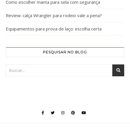
Como escolher manta para sela com segurança
Review: calça Wrangler para rodeio vale a pena?
Equipamentos para prova de laço: escolha certa
PESQUISAR NO BLOG