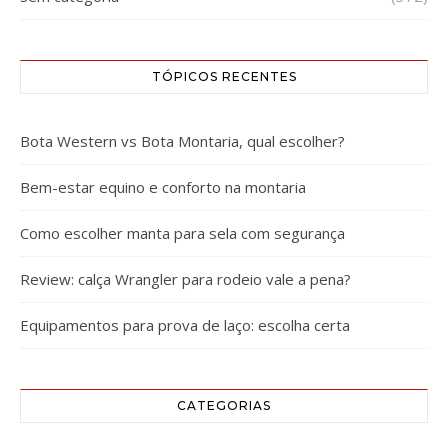
TÓPICOS RECENTES
Bota Western vs Bota Montaria, qual escolher?
Bem-estar equino e conforto na montaria
Como escolher manta para sela com segurança
Review: calça Wrangler para rodeio vale a pena?
Equipamentos para prova de laço: escolha certa
CATEGORIAS