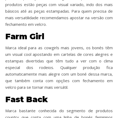
produtos estão peças com visual variado, indo dos mais
básicos até as peças estampadas. Para quem precisa de
mais versatilidade recomendamos apostar na versão com
fechamento em velcro.
Farm Girl
Marca ideal para as cowgirls mais jovens, os bonés têm
um visual cool apostando em cartelas de cores alegres e
estampas divertidas que têm tudo a ver com o clima
especial dos rodeios. Qualquer produção fica
automaticamente mais alegre com um boné dessa marca,
que também conta com opções com fechamento em
velcro para se tornar mais versátil.
Fast Back
Marca bastante conhecida do segmento de produtos
country que conta com uma linha de bonés femininos