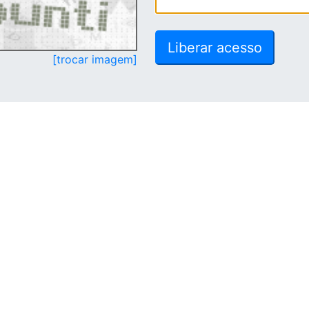
[trocar imagem]