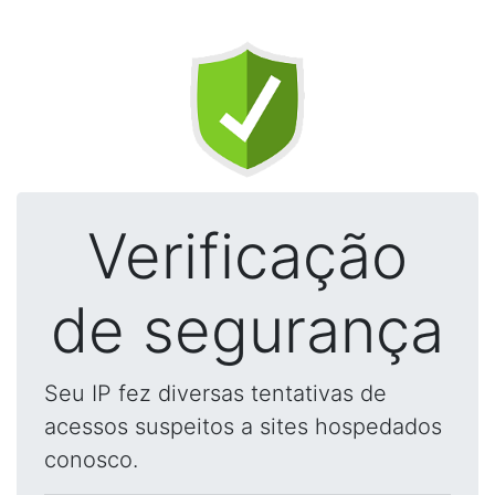
Verificação
de segurança
Seu IP fez diversas tentativas de
acessos suspeitos a sites hospedados
conosco.