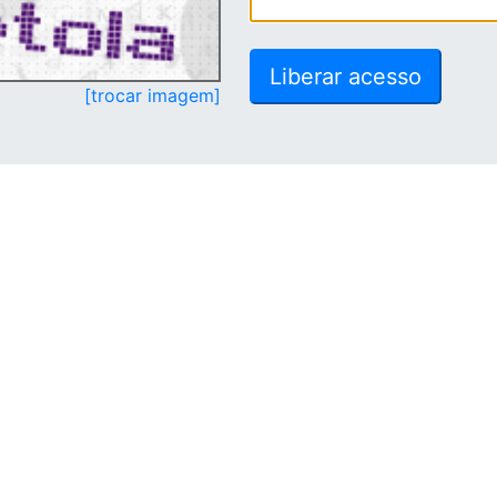
[trocar imagem]