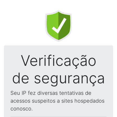
Verificação
de segurança
Seu IP fez diversas tentativas de
acessos suspeitos a sites hospedados
conosco.