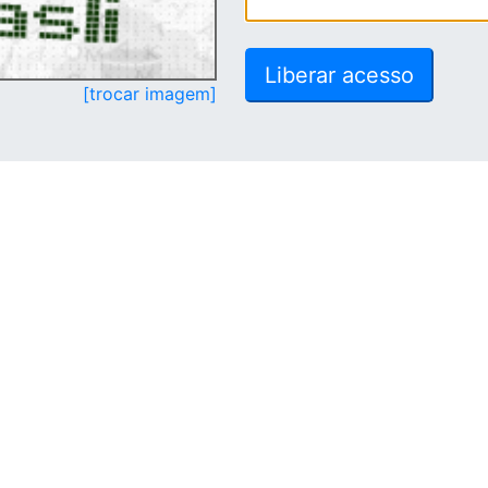
[trocar imagem]