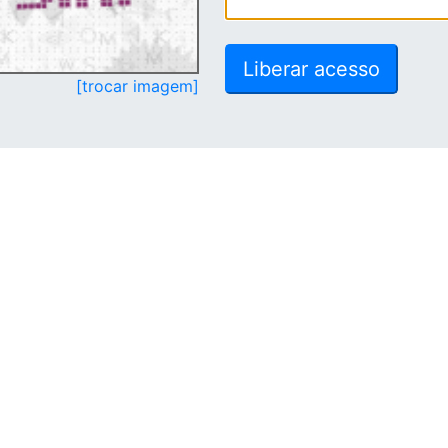
[trocar imagem]