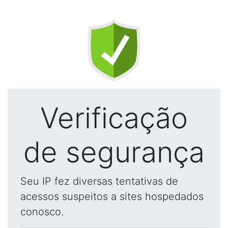
Verificação
de segurança
Seu IP fez diversas tentativas de
acessos suspeitos a sites hospedados
conosco.