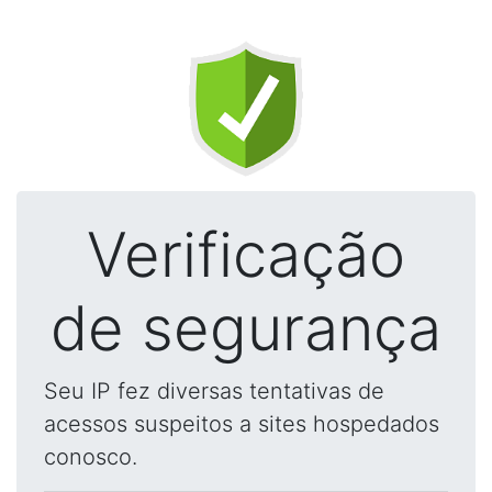
Verificação
de segurança
Seu IP fez diversas tentativas de
acessos suspeitos a sites hospedados
conosco.