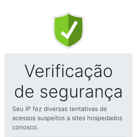
Verificação
de segurança
Seu IP fez diversas tentativas de
acessos suspeitos a sites hospedados
conosco.