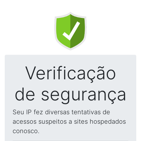
Verificação
de segurança
Seu IP fez diversas tentativas de
acessos suspeitos a sites hospedados
conosco.