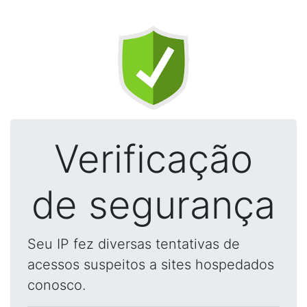
Verificação
de segurança
Seu IP fez diversas tentativas de
acessos suspeitos a sites hospedados
conosco.